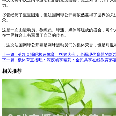
力。
尽管经历了重重困难，但法国网球公开赛依然赢得了世界的关
承。
这是一次由运动员、教练员、球迷、媒体等组成的盛会，每个
在世界舞台上书写属于自己的传奇。
，这次法国网球公开赛是网球运动员们的集体荣誉，也是对世
上一篇 : 英超直播吧极速体育：抖奶大会：全面现代育婴的新
下一篇 : 极体育直播吧：深夜畅享精彩：全民共享在线教育盛
相关推荐