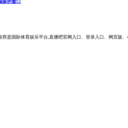
扇新的窗口
推荐是国际体育娱乐平台,直播吧官网入口、登录入口、网页版、在