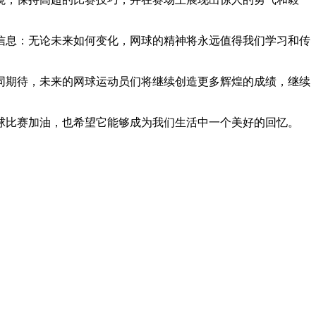
信息：无论未来如何变化，网球的精神将永远值得我们学习和传
同期待，未来的网球运动员们将继续创造更多辉煌的成绩，继续
球比赛加油，也希望它能够成为我们生活中一个美好的回忆。