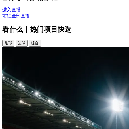
进入直播
前往全部直播
看什么｜热门项目快选
足球
篮球
综合