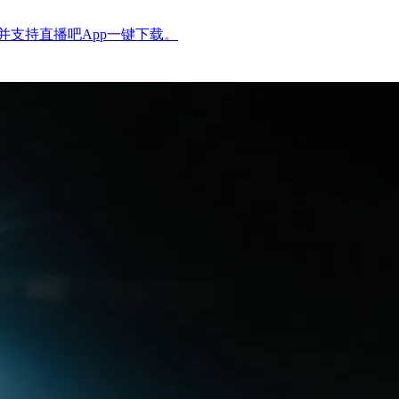
支持直播吧App一键下载。