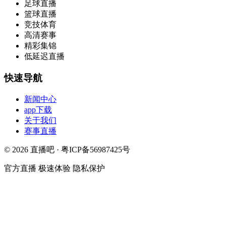
足球直播
篮球直播
竞技体育
高清赛事
精彩集锦
低延迟直播
快速导航
新闻中心
app下载
关于我们
赛事直播
© 2026 直播吧 · 粤ICP备56987425号
官方直播
极速体验
隐私保护