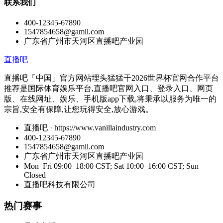
联系我们
400-12345-67890
1547854658@gamil.com
广东省广州市天河区直播吧产业园
直播吧
直播吧「中国」官方网站埋头猛猛干2026世界杯官网合作平台
推荐是国际体育娱乐平台,直播吧官网入口、登录入口、网页
版、在线网址、娱乐、手机版app下载,将秉承以服务为唯一的
宗旨,安全有保障,让您玩得安全,放心游戏。
直播吧 · https://www.vanillaindustry.com
400-12345-67890
1547854658@gamil.com
广东省广州市天河区直播吧产业园
Mon–Fri 09:00–18:00 CST; Sat 10:00–16:00 CST; Sun
Closed
直播吧科技有限公司
热门赛事