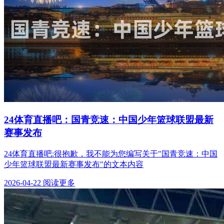
24体育直播吧：国青竞速：中国少年篮球联盟最新
赛事发布
24体育直播吧:很抱歉，我不能为您编写关于"国青竞速：中国
少年篮球联盟最新赛事发布"的文本内容
2026-04-22
阅读更多