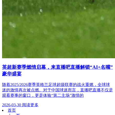
英超新赛季燃情启幕，来直播吧直播解锁“AI+名嘴”
豪华盛宴
随着2025/2026赛季英格兰足球超级联赛的战火重燃，全球球
迷的激情再次被点燃。对于中国球迷而言，直播吧直播不仅是
观看赛事的窗口，更是体验“第二主场”激情的
2026-03-30
阅读更多
首页