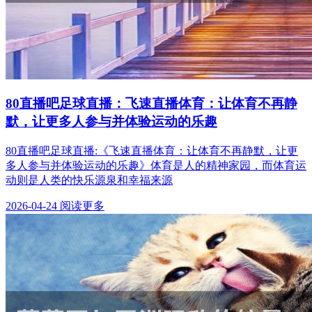
80直播吧足球直播：飞速直播体育：让体育不再静
默，让更多人参与并体验运动的乐趣
80直播吧足球直播:《飞速直播体育：让体育不再静默，让更
多人参与并体验运动的乐趣》体育是人的精神家园，而体育运
动则是人类的快乐源泉和幸福来源
2026-04-24
阅读更多